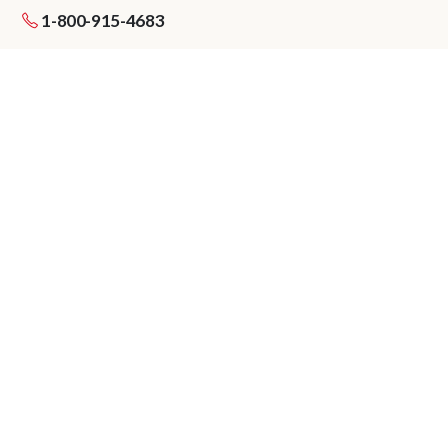
1-800-915-4683